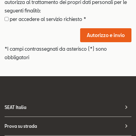
autorizza al trattamento dei propri dati personali per le
seguenti finalità:
per accedere al servizio richiesto *
Autorizzo e invio
*I campi contrassegnati da asterisco (*) sono
obbligatori
SEAT Italia
Prova su strada