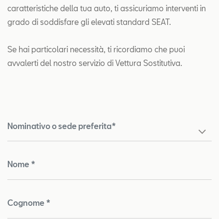
caratteristiche della tua auto, ti assicuriamo interventi in
grado di soddisfare gli elevati standard SEAT.
Se hai particolari necessità, ti ricordiamo che puoi
avvalerti del nostro servizio di Vettura Sostitutiva.
Nominativo o sede preferita*
Nome *
Cognome *