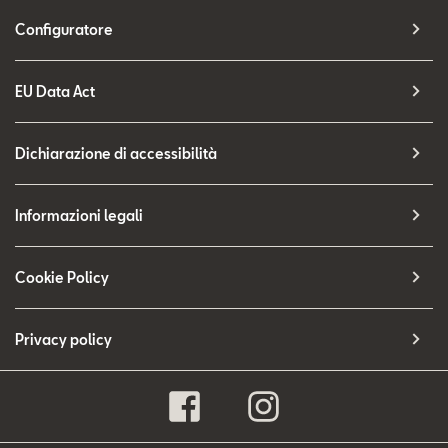
Configuratore
EU Data Act
Dichiarazione di accessibilità
Informazioni legali
Cookie Policy
Privacy policy