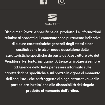
Disclaimer: Prezzi e specifiche del prodotto. Le informazioni
relative ai prodotti qui contenute sono puramente indicative
di alcune caratteristiche generali degli stessi e non
costituiscono in alcun modo descrizione delle
caratteristiche specifiche da parte del Costruttore e/o del
Venditore. Pertanto, invitiamo il Cliente a rivolgersi sempre
ad Aziende della Rete per essere informato sulle
caratteristiche specifiche e sul prezzo in vigore al momento
dell’acquisto - che sarà oggetto di singola trattativa - ed in
particolare in relazione alla disponibilità del singolo
prodotto al momento dell’ordine.