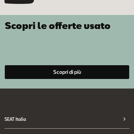
Scopri le offerte usato
Scopri di più
SEAT Italia