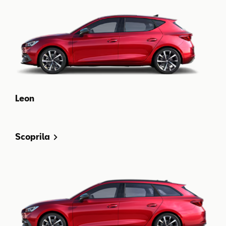
Leon
Scoprila