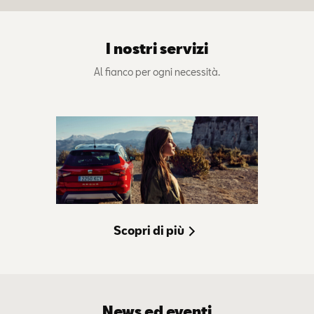
I nostri servizi
Al fianco per ogni necessità.
Scopri di più
News ed eventi