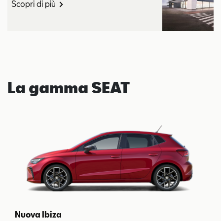
Scopri di più
La gamma SEAT
Nuova Ibiza