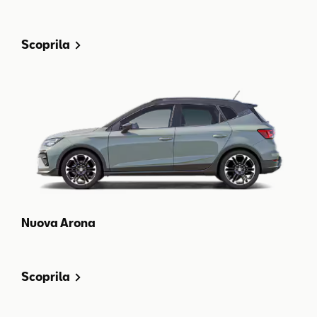
Scoprila
Nuova Arona
Scoprila