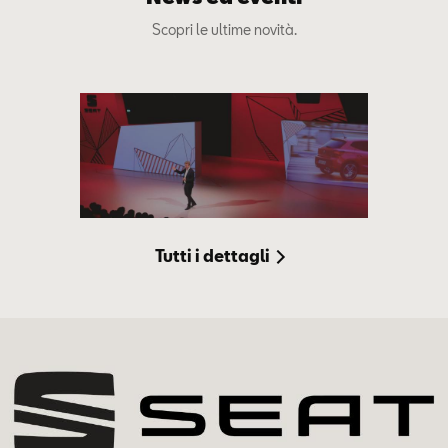
Scopri le ultime novità.
Tutti i dettagli