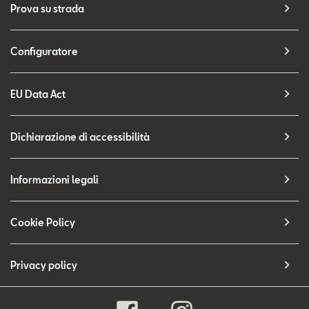
Prova su strada
Configuratore
EU Data Act
Dichiarazione di accessibilità
Informazioni legali
Cookie Policy
Privacy policy