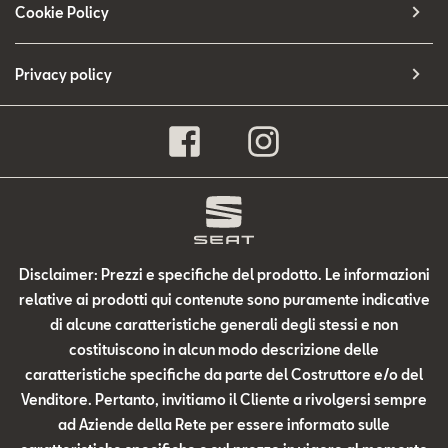
Cookie Policy
Privacy policy
Disclaimer: Prezzi e specifiche del prodotto. Le informazioni
relative ai prodotti qui contenute sono puramente indicative
di alcune caratteristiche generali degli stessi e non
costituiscono in alcun modo descrizione delle
caratteristiche specifiche da parte del Costruttore e/o del
Venditore. Pertanto, invitiamo il Cliente a rivolgersi sempre
ad Aziende della Rete per essere informato sulle