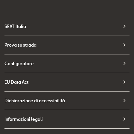
SEAT Italia
Prova su strada
Configuratore
EU Data Act
Dichiarazione di accessibilità
Informazioni legali