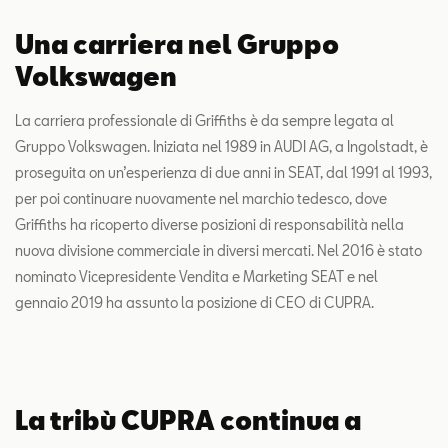
Una carriera nel Gruppo
Volkswagen
La carriera professionale di Griffiths è da sempre legata al
Gruppo Volkswagen. Iniziata nel 1989 in AUDI AG, a Ingolstadt, è
proseguita on un’esperienza di due anni in SEAT, dal 1991 al 1993,
per poi continuare nuovamente nel marchio tedesco, dove
Griffiths ha ricoperto diverse posizioni di responsabilità nella
nuova divisione commerciale in diversi mercati. Nel 2016 è stato
nominato Vicepresidente Vendita e Marketing SEAT e nel
gennaio 2019 ha assunto la posizione di CEO di CUPRA.
La tribù CUPRA continua a