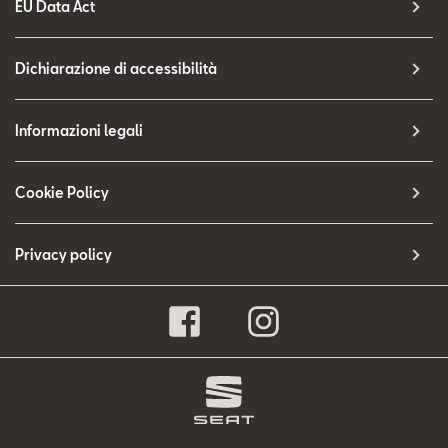
EU Data Act
Dichiarazione di accessibilità
Informazioni legali
Cookie Policy
Privacy policy