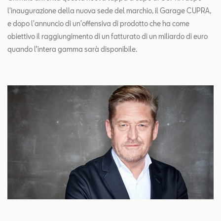
l'inaugurazione della nuova sede del marchio, il Garage CUPRA,
e dopo l'annuncio di un'offensiva di prodotto che ha come
obiettivo il raggiungimento di un fatturato di un miliardo di euro
quando l’intera gamma sarà disponibile.