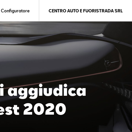
Configuratore
CENTRO AUTO E FUORISTRADA SRL
i aggiudica
est 2020