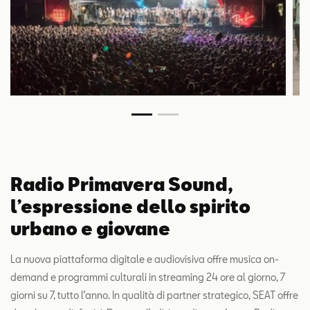
Radio Primavera Sound,
l’espressione dello spirito
urbano e giovane
La nuova piattaforma digitale e audiovisiva offre musica on-
demand e programmi culturali in streaming 24 ore al giorno, 7
giorni su 7, tutto l’anno. In qualità di partner strategico, SEAT offre