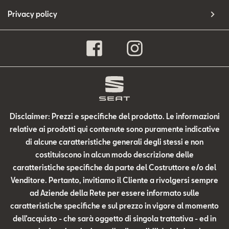
Privacy policy
Disclaimer: Prezzi e specifiche del prodotto. Le informazioni
relative ai prodotti qui contenute sono puramente indicative
di alcune caratteristiche generali degli stessi e non
costituiscono in alcun modo descrizione delle
caratteristiche specifiche da parte del Costruttore e/o del
Venditore. Pertanto, invitiamo il Cliente a rivolgersi sempre
ad Aziende della Rete per essere informato sulle
caratteristiche specifiche e sul prezzo in vigore al momento
dell’acquisto - che sarà oggetto di singola trattativa - ed in