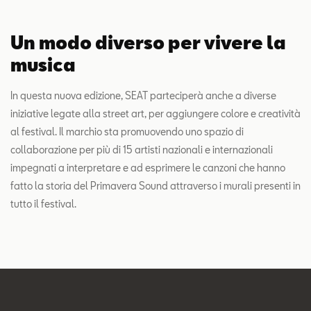
Un modo diverso per vivere la
musica
In questa nuova edizione, SEAT parteciperà anche a diverse
iniziative legate alla street art, per aggiungere colore e creatività
al festival. Il marchio sta promuovendo uno spazio di
collaborazione per più di 15 artisti nazionali e internazionali
impegnati a interpretare e ad esprimere le canzoni che hanno
fatto la storia del Primavera Sound attraverso i murali presenti in
tutto il festival.