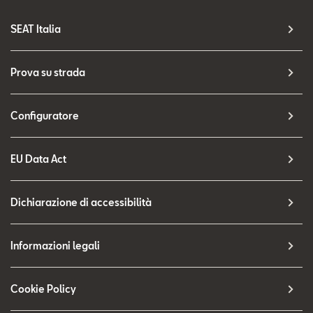
SEAT Italia
Prova su strada
Configuratore
EU Data Act
Dichiarazione di accessibilità
Informazioni legali
Cookie Policy