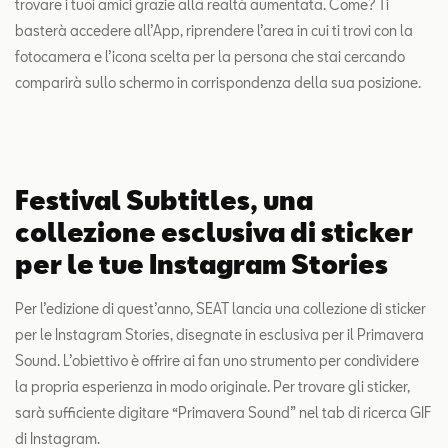
trovare i tuoi amici grazie alla realtà aumentata. Come? Ti
basterà accedere all’App, riprendere l’area in cui ti trovi con la
fotocamera e l’icona scelta per la persona che stai cercando
comparirà sullo schermo in corrispondenza della sua posizione.
Festival Subtitles, una
collezione esclusiva di sticker
per le tue Instagram Stories
Per l’edizione di quest’anno, SEAT lancia una collezione di sticker
per le Instagram Stories, disegnate in esclusiva per il Primavera
Sound. L’obiettivo è offrire ai fan uno strumento per condividere
la propria esperienza in modo originale. Per trovare gli sticker,
sarà sufficiente digitare “Primavera Sound” nel tab di ricerca GIF
di Instagram.