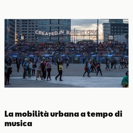
La mobilità urbana a tempo di
musica