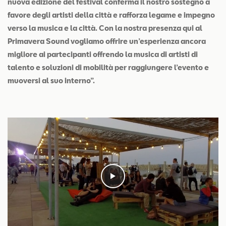
nuova edizione del festival conferma il nostro sostegno a
favore degli artisti della città e rafforza legame e impegno
verso la musica e la città. Con la nostra presenza qui al
Primavera Sound vogliamo offrire un’esperienza ancora
migliore ai partecipanti offrendo la musica di artisti di
talento e soluzioni di mobilità per raggiungere l’evento e
muoversi al suo interno”.