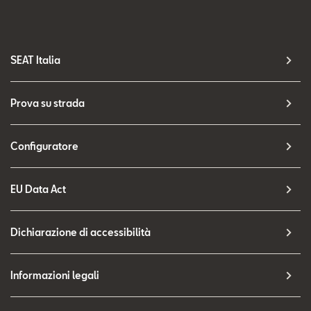
SEAT Italia
Prova su strada
Configuratore
EU Data Act
Dichiarazione di accessibilità
Informazioni legali