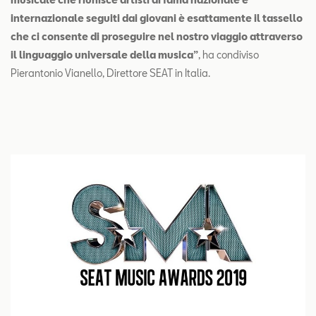
internazionale seguiti dai giovani è esattamente il tassello
che ci consente di proseguire nel nostro viaggio attraverso
il linguaggio universale della musica”
, ha condiviso
Pierantonio Vianello, Direttore SEAT in Italia.