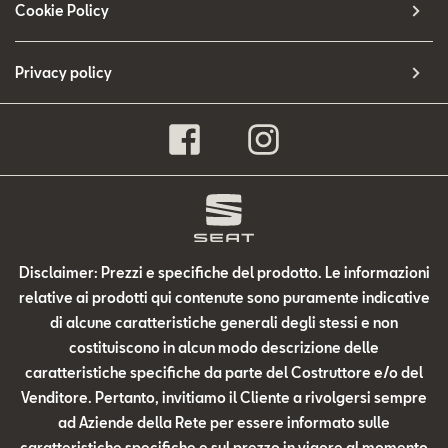
Cookie Policy
Privacy policy
Disclaimer: Prezzi e specifiche del prodotto. Le informazioni
relative ai prodotti qui contenute sono puramente indicative
di alcune caratteristiche generali degli stessi e non
costituiscono in alcun modo descrizione delle
caratteristiche specifiche da parte del Costruttore e/o del
Venditore. Pertanto, invitiamo il Cliente a rivolgersi sempre
ad Aziende della Rete per essere informato sulle
caratteristiche specifiche e sul prezzo in vigore al momento