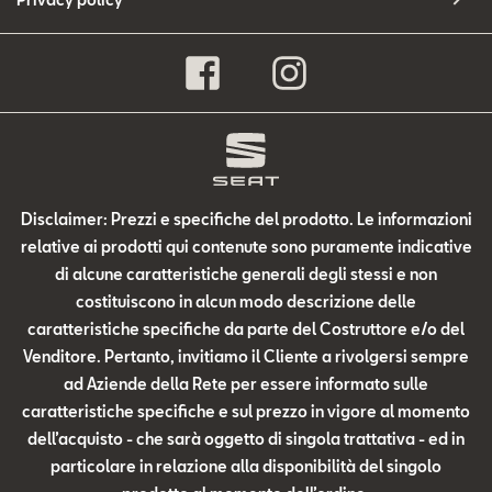
Disclaimer: Prezzi e specifiche del prodotto. Le informazioni
relative ai prodotti qui contenute sono puramente indicative
di alcune caratteristiche generali degli stessi e non
costituiscono in alcun modo descrizione delle
caratteristiche specifiche da parte del Costruttore e/o del
Venditore. Pertanto, invitiamo il Cliente a rivolgersi sempre
ad Aziende della Rete per essere informato sulle
caratteristiche specifiche e sul prezzo in vigore al momento
dell’acquisto - che sarà oggetto di singola trattativa - ed in
particolare in relazione alla disponibilità del singolo