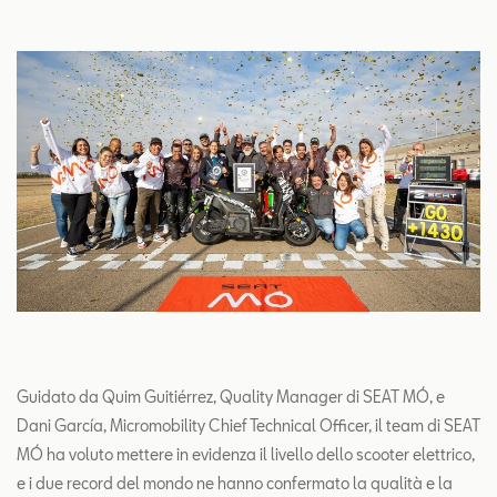
Guidato da Quim Guitiérrez, Quality Manager di SEAT MÓ, e
Dani García, Micromobility Chief Technical Officer, il team di SEAT
MÓ ha voluto mettere in evidenza il livello dello scooter elettrico,
e i due record del mondo ne hanno confermato la qualità e la