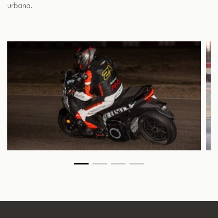
urbana.