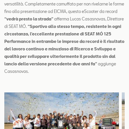
versatilità. Completamente camuffato per non rivelarne le forme
fino alla presentazione ad EICMA, questo eScooter da record
“vedrà presto la strada”
afferma Lucas Casasnovas, Direttore
di SEAT MÓ.
“Sportivo allo stesso tempo, resistente in ogni
circostanza, l’eccellente prestazione di SEAT MÓ 125
Performance in entrambe le imprese da record è il risultato
del lavoro continuo e minuzioso di Ricerca e Sviluppo e
qualità per sviluppare ulteriormente il prodotto sin dal
lancio della versione precedente due anni fa”
aggiunge
Casasnovas.