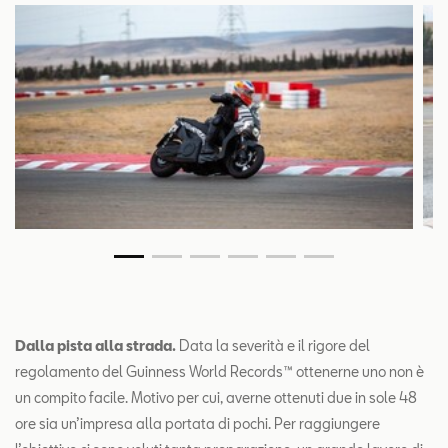
Dalla pista alla strada.
Data la severità e il rigore del
regolamento del Guinness World Records™ ottenerne uno non è
un compito facile. Motivo per cui, averne ottenuti due in sole 48
ore sia un’impresa alla portata di pochi. Per raggiungere