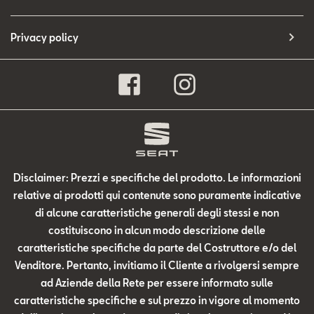
Privacy policy
Disclaimer: Prezzi e specifiche del prodotto. Le informazioni
relative ai prodotti qui contenute sono puramente indicative
di alcune caratteristiche generali degli stessi e non
costituiscono in alcun modo descrizione delle
caratteristiche specifiche da parte del Costruttore e/o del
Venditore. Pertanto, invitiamo il Cliente a rivolgersi sempre
ad Aziende della Rete per essere informato sulle
caratteristiche specifiche e sul prezzo in vigore al momento