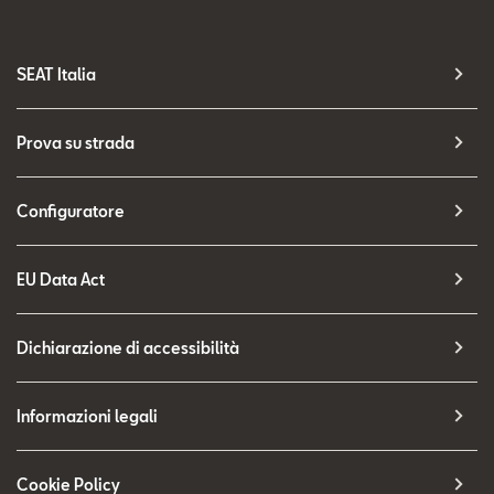
SEAT Italia
Prova su strada
Configuratore
EU Data Act
Dichiarazione di accessibilità
Informazioni legali
Cookie Policy