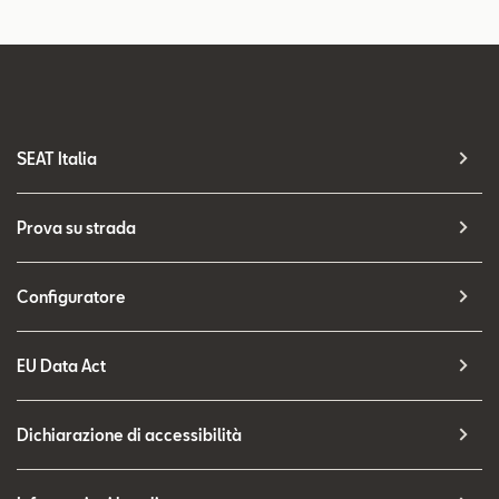
SEAT Italia
Prova su strada
Configuratore
EU Data Act
Dichiarazione di accessibilità