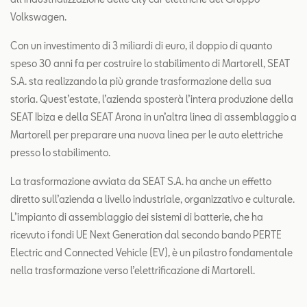
Volkswagen.
Con un investimento di 3 miliardi di euro, il doppio di quanto
speso 30 anni fa per costruire lo stabilimento di Martorell, SEAT
S.A. sta realizzando la più grande trasformazione della sua
storia. Quest’estate, l’azienda sposterà l’intera produzione della
SEAT Ibiza e della SEAT Arona in un’altra linea di assemblaggio a
Martorell per preparare una nuova linea per le auto elettriche
presso lo stabilimento.
La trasformazione avviata da SEAT S.A. ha anche un effetto
diretto sull’azienda a livello industriale, organizzativo e culturale.
L’impianto di assemblaggio dei sistemi di batterie, che ha
ricevuto i fondi UE Next Generation dal secondo bando PERTE
Electric and Connected Vehicle (EV), è un pilastro fondamentale
nella trasformazione verso l’elettrificazione di Martorell.