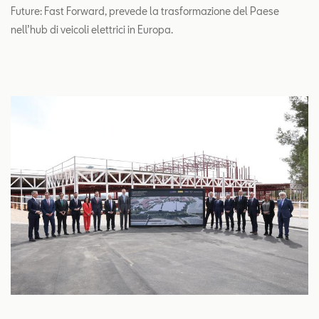
Future: Fast Forward, prevede la trasformazione del Paese
nell’hub di veicoli elettrici in Europa.