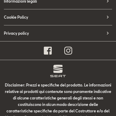
Informazioni legali
Cookie Policy
Privacy policy
Disclaimer: Prezzi e specifiche del prodotto. Le informazioni
relative ai prodotti qui contenute sono puramente indicative
di alcune caratteristiche generali degli stessi e non
costituiscono in alcun modo descrizione delle
caratteristiche specifiche da parte del Costruttore e/o del