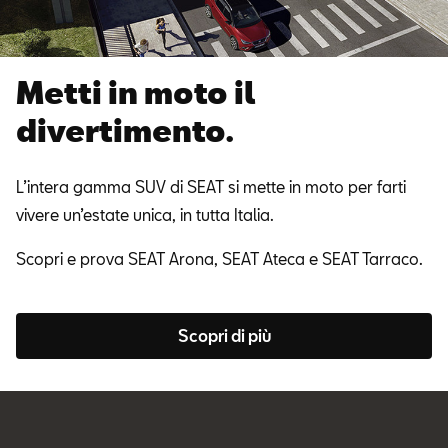
Metti in moto il
divertimento.
L’intera gamma SUV di SEAT si mette in moto per farti
vivere un’estate unica, in tutta Italia.
Scopri e prova SEAT Arona, SEAT Ateca e SEAT Tarraco.
Scopri di più