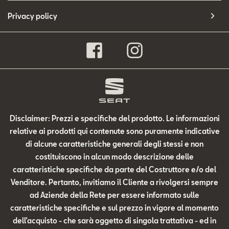
Privacy policy
Disclaimer: Prezzi e specifiche del prodotto. Le informazioni
relative ai prodotti qui contenute sono puramente indicative
di alcune caratteristiche generali degli stessi e non
costituiscono in alcun modo descrizione delle
caratteristiche specifiche da parte del Costruttore e/o del
Venditore. Pertanto, invitiamo il Cliente a rivolgersi sempre
ad Aziende della Rete per essere informato sulle
caratteristiche specifiche e sul prezzo in vigore al momento
dell’acquisto - che sarà oggetto di singola trattativa - ed in