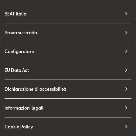
SEAT Italia
Prova su strada
Configuratore
EU Data Act
Dichiarazione di accessibilità
Informazioni legali
Cookie Policy